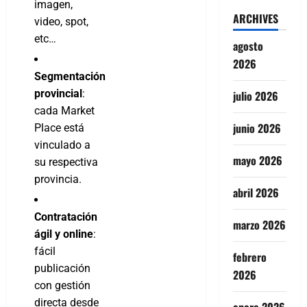
imagen,
ARCHIVES
video, spot,
etc…
agosto
2026
Segmentación
provincial
:
julio 2026
cada Market
junio 2026
Place está
vinculado a
mayo 2026
su respectiva
provincia.
abril 2026
Contratación
marzo 2026
ágil y online
:
fácil
febrero
publicación
2026
con gestión
directa desde