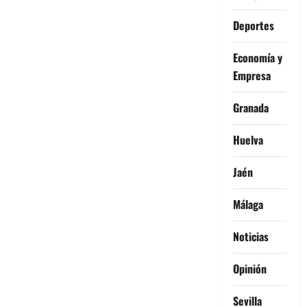
Deportes
Economía y
Empresa
Granada
Huelva
Jaén
Málaga
Noticias
Opinión
Sevilla