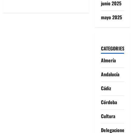
junio 2025
mayo 2025
CATEGORIES
Almería
Andalucía
Cádiz
Córdoba
Cultura
Delegaciones