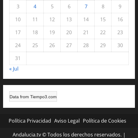
3
4
5
6
7
8
9
10
11
12
13
14
15
16
17
18
19
20
21
22
23
24
25
26
27
28
29
30
31
« Jul
Data from
Tiempo3.com
Política Privacidad
Aviso Legal
Política de Cookies
Andalucia.tv © Todos los derechos reservados.
|