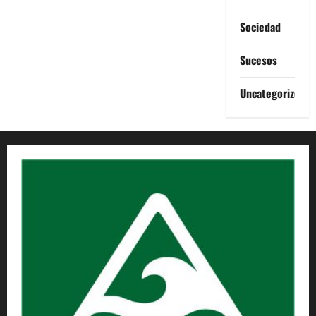
Sociedad
Sucesos
Uncategorized