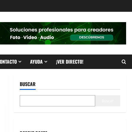
ONTACTO
AYUDA
¡VER DIRECTO!
BUSCAR
Buscar