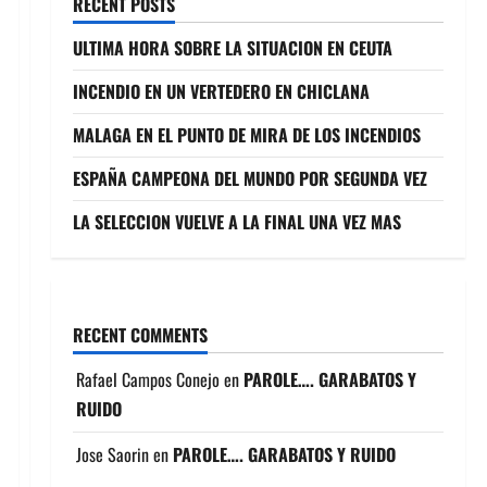
RECENT POSTS
ULTIMA HORA SOBRE LA SITUACION EN CEUTA
INCENDIO EN UN VERTEDERO EN CHICLANA
MALAGA EN EL PUNTO DE MIRA DE LOS INCENDIOS
ESPAÑA CAMPEONA DEL MUNDO POR SEGUNDA VEZ
LA SELECCION VUELVE A LA FINAL UNA VEZ MAS
RECENT COMMENTS
Rafael Campos Conejo
en
PAROLE…. GARABATOS Y
RUIDO
Jose Saorin
en
PAROLE…. GARABATOS Y RUIDO