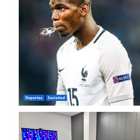
Deportes
Sociedad