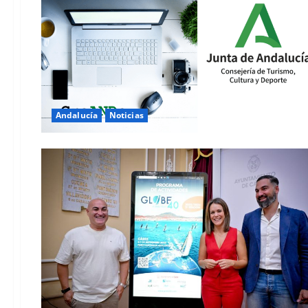
Andalucía
Noticias