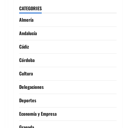
CATEGORIES
Almería
Andalucía
Cádiz
Córdoba
Cultura
Delegaciones
Deportes
Economía y Empresa
Granada