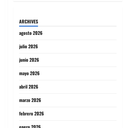
ARCHIVES
agosto 2026
julio 2026
junio 2026
mayo 2026
abril 2026
marzo 2026
febrero 2026
enero 2026