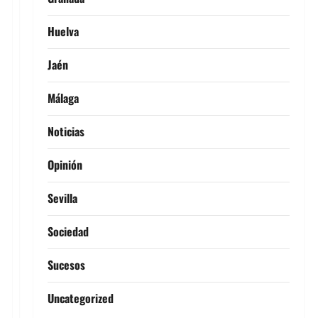
Huelva
Jaén
Málaga
Noticias
Opinión
Sevilla
Sociedad
Sucesos
Uncategorized