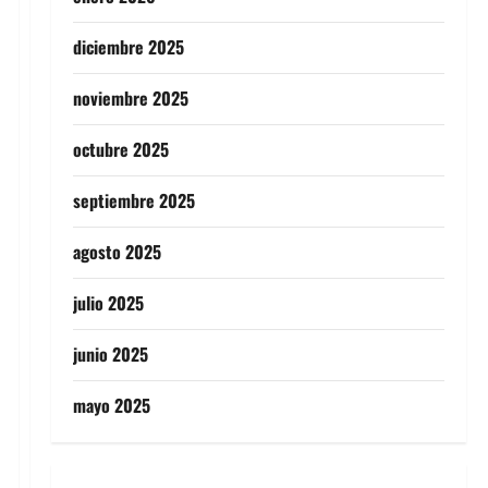
diciembre 2025
noviembre 2025
octubre 2025
septiembre 2025
agosto 2025
julio 2025
junio 2025
mayo 2025