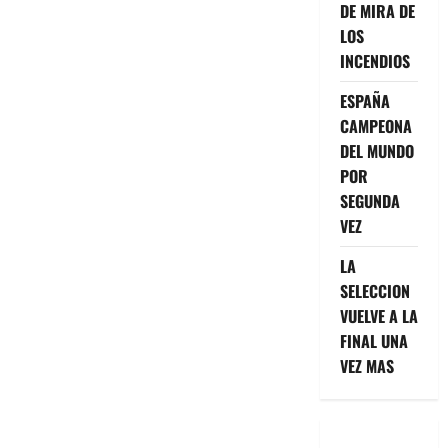
DE MIRA DE
LOS
INCENDIOS
ESPAÑA
CAMPEONA
DEL MUNDO
POR
SEGUNDA
VEZ
LA
SELECCION
VUELVE A LA
FINAL UNA
VEZ MAS