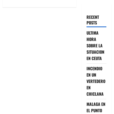
RECENT
POSTS
ULTIMA
HORA
SOBRE LA
SITUACION
EN CEUTA
INCENDIO
EN UN
VERTEDERO
EN
CHICLANA
MALAGA EN
EL PUNTO