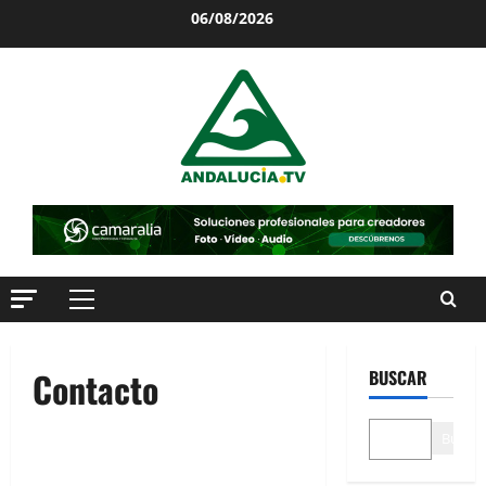
06/08/2026
Contacto
BUSCAR
Buscar