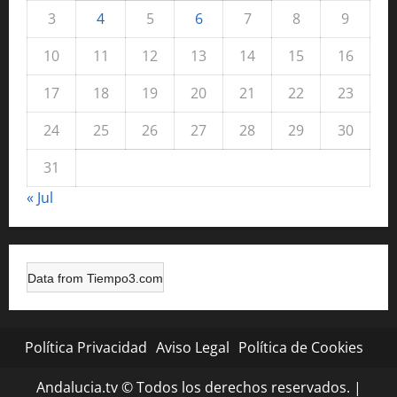
3
4
5
6
7
8
9
10
11
12
13
14
15
16
17
18
19
20
21
22
23
24
25
26
27
28
29
30
31
« Jul
Data from
Tiempo3.com
Política Privacidad
Aviso Legal
Política de Cookies
Andalucia.tv © Todos los derechos reservados.
|