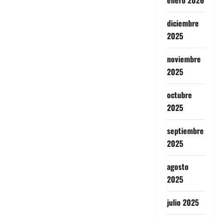
enero 2026
diciembre
2025
noviembre
2025
octubre
2025
septiembre
2025
agosto
2025
julio 2025