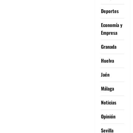
Deportes
Economía y
Empresa
Granada
Huelva
Jaén
Málaga
Noticias
Opinión
Sevilla