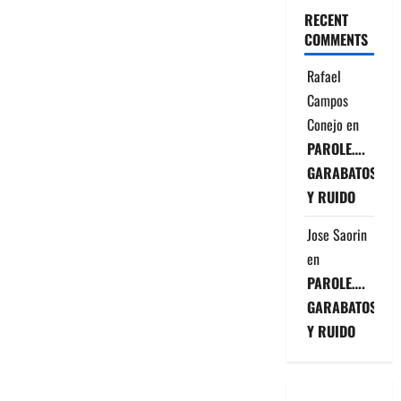
RECENT
COMMENTS
Rafael
Campos
Conejo
en
PAROLE….
GARABATOS
Y RUIDO
Jose Saorin
en
PAROLE….
GARABATOS
Y RUIDO