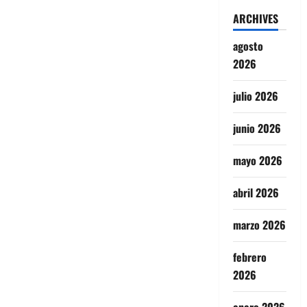
ARCHIVES
agosto
2026
julio 2026
junio 2026
mayo 2026
abril 2026
marzo 2026
febrero
2026