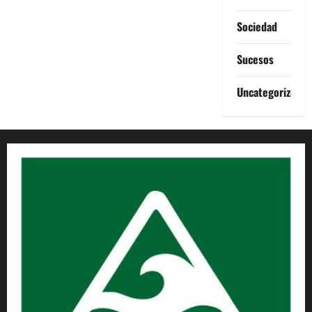
Sociedad
Sucesos
Uncategorized