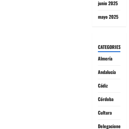
junio 2025
mayo 2025
CATEGORIES
Almería
Andalucía
Cádiz
Córdoba
Cultura
Delegaciones