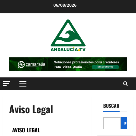
06/08/2026
Aviso Legal
BUSCAR
BUSC
AVISO LEGAL