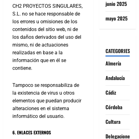
junio 2025
CH2 PROYECTOS SINGULARES,
S.L. no se hace responsable de
mayo 2025
los errores u omisiones de los
contenidos del sitio web, ni de
los daños derivados del uso del
mismo, ni de actuaciones
CATEGORIES
realizadas en base a la
información que en él se
Almería
contiene.
Andalucía
Tampoco se responsabiliza de
Cádiz
la existencia de virus u otros
elementos que puedan producir
Córdoba
alteraciones en el sistema
informático del usuario.
Cultura
6. ENLACES EXTERNOS
Delegaciones