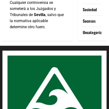
Cualquier controversia se
someterá a los Juzgados y
Sociedad
Tribunales de
Sevilla
, salvo que
Sucesos
la normativa aplicable
determine otro fuero.
Uncategorized