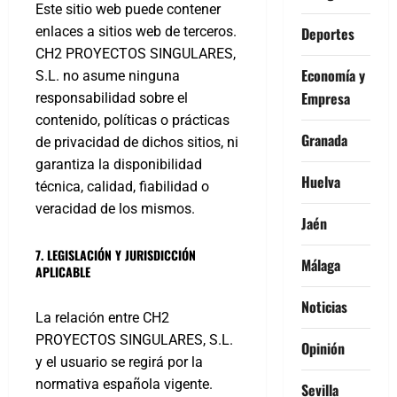
Este sitio web puede contener
Deportes
enlaces a sitios web de terceros.
CH2 PROYECTOS SINGULARES,
Economía y
S.L. no asume ninguna
Empresa
responsabilidad sobre el
contenido, políticas o prácticas
Granada
de privacidad de dichos sitios, ni
garantiza la disponibilidad
Huelva
técnica, calidad, fiabilidad o
veracidad de los mismos.
Jaén
7. LEGISLACIÓN Y JURISDICCIÓN
Málaga
APLICABLE
Noticias
La relación entre CH2
PROYECTOS SINGULARES, S.L.
Opinión
y el usuario se regirá por la
normativa española vigente.
Sevilla