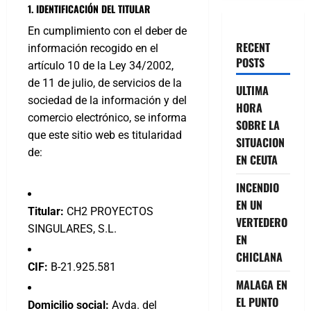
1. IDENTIFICACIÓN DEL TITULAR
En cumplimiento con el deber de
RECENT
información recogido en el
POSTS
artículo 10 de la Ley 34/2002,
de 11 de julio, de servicios de la
ULTIMA
sociedad de la información y del
HORA
comercio electrónico, se informa
SOBRE LA
que este sitio web es titularidad
SITUACION
de:
EN CEUTA
INCENDIO
EN UN
Titular:
CH2 PROYECTOS
VERTEDERO
SINGULARES, S.L.
EN
CHICLANA
CIF:
B-21.925.581
MALAGA EN
EL PUNTO
Domicilio social:
Avda. del