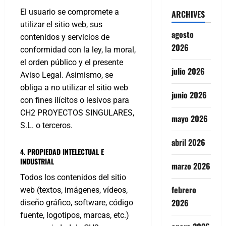
El usuario se compromete a
ARCHIVES
utilizar el sitio web, sus
agosto
contenidos y servicios de
2026
conformidad con la ley, la moral,
el orden público y el presente
julio 2026
Aviso Legal. Asimismo, se
obliga a no utilizar el sitio web
junio 2026
con fines ilícitos o lesivos para
CH2 PROYECTOS SINGULARES,
mayo 2026
S.L. o terceros.
abril 2026
4. PROPIEDAD INTELECTUAL E
INDUSTRIAL
marzo 2026
Todos los contenidos del sitio
febrero
web (textos, imágenes, vídeos,
2026
diseño gráfico, software, código
fuente, logotipos, marcas, etc.)