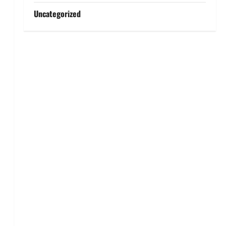
Uncategorized