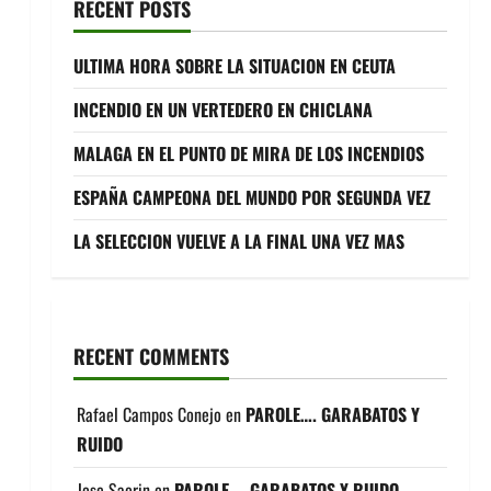
RECENT POSTS
ULTIMA HORA SOBRE LA SITUACION EN CEUTA
INCENDIO EN UN VERTEDERO EN CHICLANA
MALAGA EN EL PUNTO DE MIRA DE LOS INCENDIOS
ESPAÑA CAMPEONA DEL MUNDO POR SEGUNDA VEZ
LA SELECCION VUELVE A LA FINAL UNA VEZ MAS
RECENT COMMENTS
Rafael Campos Conejo
en
PAROLE…. GARABATOS Y
RUIDO
Jose Saorin
en
PAROLE…. GARABATOS Y RUIDO