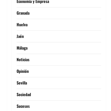
Economía y Empresa
Granada
Huelva
.
Jaén
Málaga
Noticias
Opinión
Sevilla
Sociedad
Sucesos