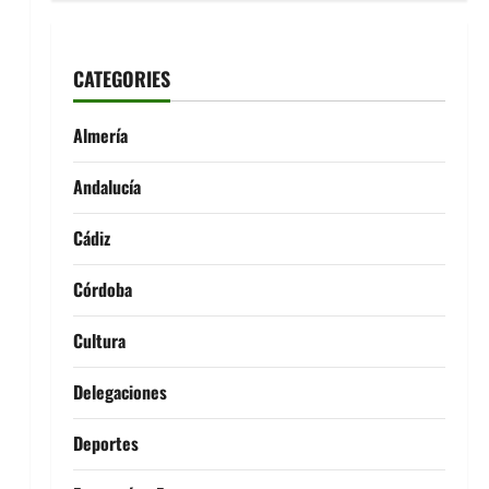
CATEGORIES
Almería
Andalucía
Cádiz
Córdoba
Cultura
Delegaciones
Deportes