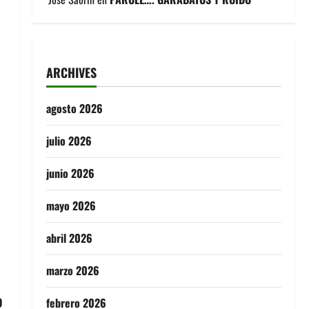
ARCHIVES
agosto 2026
julio 2026
junio 2026
mayo 2026
abril 2026
marzo 2026
o
febrero 2026