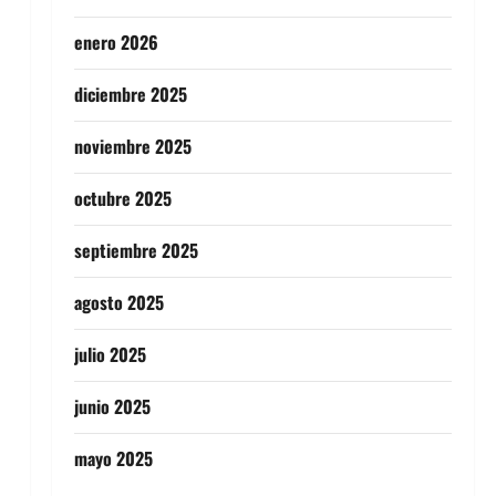
enero 2026
diciembre 2025
noviembre 2025
octubre 2025
septiembre 2025
agosto 2025
julio 2025
junio 2025
mayo 2025