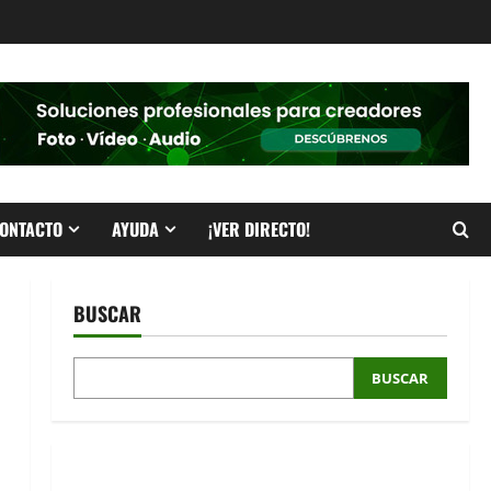
ONTACTO
AYUDA
¡VER DIRECTO!
BUSCAR
BUSCAR