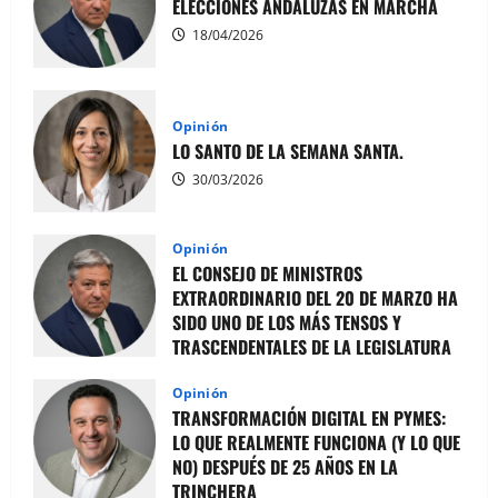
ELECCIONES ANDALUZAS EN MARCHA
18/04/2026
Opinión
LO SANTO DE LA SEMANA SANTA.
30/03/2026
Opinión
EL CONSEJO DE MINISTROS
EXTRAORDINARIO DEL 20 DE MARZO HA
SIDO UNO DE LOS MÁS TENSOS Y
TRASCENDENTALES DE LA LEGISLATURA
21/03/2026
Opinión
TRANSFORMACIÓN DIGITAL EN PYMES:
LO QUE REALMENTE FUNCIONA (Y LO QUE
NO) DESPUÉS DE 25 AÑOS EN LA
TRINCHERA