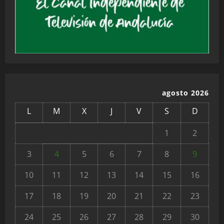
agosto 2026
L
M
X
J
V
S
D
1
2
3
4
5
6
7
8
9
10
11
12
13
14
15
16
17
18
19
20
21
22
23
24
25
26
27
28
29
30