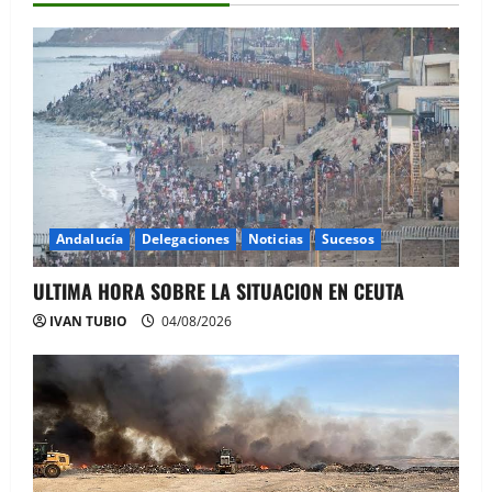
Andalucía
Delegaciones
Noticias
Sucesos
ULTIMA HORA SOBRE LA SITUACION EN CEUTA
IVAN TUBIO
04/08/2026