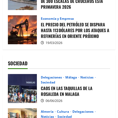
DE 300 ESCALAS DE CRUCEROS ESTA
PRIMAVERA 2026
10/04/2026
Economía y Empresa
EL PRECIO DEL PETRÓLEO SE DISPARA
HASTA 113 DÓLARES POR LOS ATAQUES A
REFINERÍAS EN ORIENTE PRÓXIMO
19/03/2026
SOCIEDAD
Delegaciones
Málaga
Noticias
Sociedad
CAOS EN LAS TAQUILLAS DE LA
ROSALEDA EN MALAGA
06/06/2026
Almería
Cultura
Delegaciones
Noticias
Sociedad