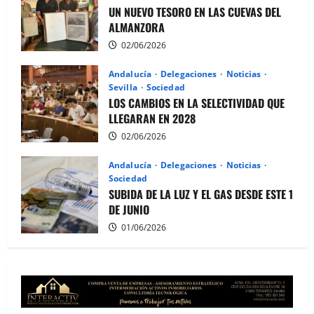
UN NUEVO TESORO EN LAS CUEVAS DEL
ALMANZORA
02/06/2026
Andalucía
Delegaciones
Noticias
Sevilla
Sociedad
LOS CAMBIOS EN LA SELECTIVIDAD QUE
LLEGARAN EN 2028
02/06/2026
Andalucía
Delegaciones
Noticias
Sociedad
SUBIDA DE LA LUZ Y EL GAS DESDE ESTE 1
DE JUNIO
01/06/2026