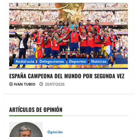
Andalucía
Delegaciones
Deportes
Noticias
ESPAÑA CAMPEONA DEL MUNDO POR SEGUNDA VEZ
IVAN TUBIO
20/07/2026
ARTÍCULOS DE OPINIÓN
Opinión