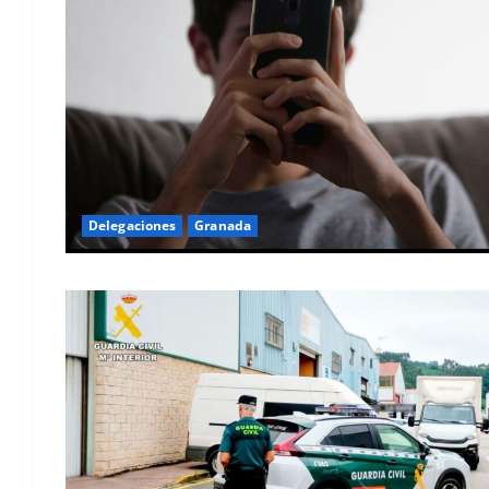
Delegaciones
Granada