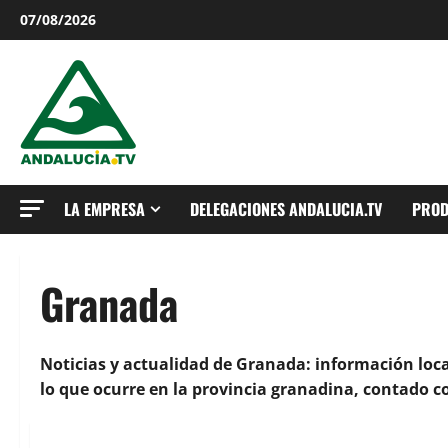
Saltar
07/08/2026
al
contenido
LA EMPRESA
DELEGACIONES ANDALUCIA.TV
PROD
Granada
Noticias y actualidad de Granada: información loca
lo que ocurre en la provincia granadina, contado co