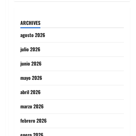
ARCHIVES
agosto 2026
julio 2026
junio 2026
mayo 2026
abril 2026
marzo 2026
febrero 2026
enero 2026