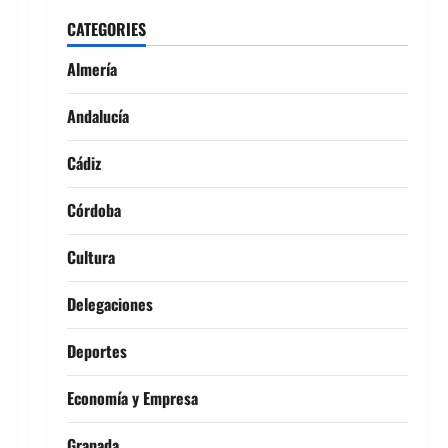
CATEGORIES
Almería
Andalucía
Cádiz
Córdoba
Cultura
Delegaciones
Deportes
Economía y Empresa
Granada