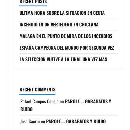
RECENT POSTS
ULTIMA HORA SOBRE LA SITUACION EN CEUTA
INCENDIO EN UN VERTEDERO EN CHICLANA
MALAGA EN EL PUNTO DE MIRA DE LOS INCENDIOS
ESPAÑA CAMPEONA DEL MUNDO POR SEGUNDA VEZ
LA SELECCION VUELVE A LA FINAL UNA VEZ MAS
RECENT COMMENTS
Rafael Campos Conejo
en
PAROLE…. GARABATOS Y
RUIDO
Jose Saorin
en
PAROLE…. GARABATOS Y RUIDO