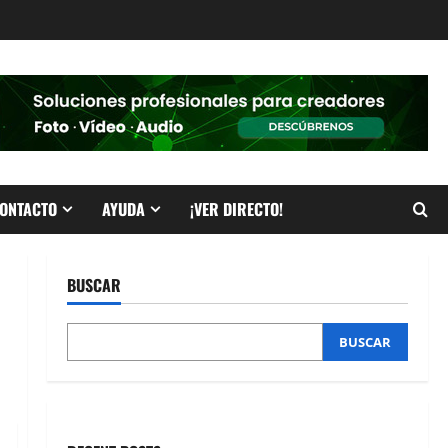
ONTACTO
AYUDA
¡VER DIRECTO!
BUSCAR
BUSCAR