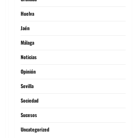
Huelva
Jaén
Málaga
Noticias
Opinión
Sevilla
Sociedad
Sucesos
Uncategorized