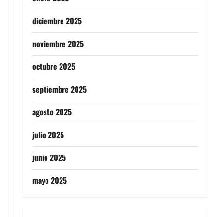
diciembre 2025
noviembre 2025
octubre 2025
septiembre 2025
agosto 2025
julio 2025
junio 2025
mayo 2025