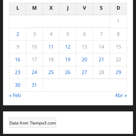
L
M
X
J
V
S
D
1
2
3
4
5
6
7
8
9
10
11
12
13
14
15
16
17
18
19
20
21
22
23
24
25
26
27
28
29
30
31
« Feb
Abr »
Data from
Tiempo3.com