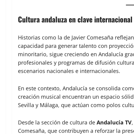
Cultura andaluza en clave internacional
Historias como la de Javier Comesaña reflejan
capacidad para generar talento con proyección
minoritario, sigue creciendo en Andalucía gra
profesionales y programas de difusión cultura
escenarios nacionales e internacionales.
En este contexto, Andalucía se consolida como 
creación musical encuentran un espacio sóli
Sevilla y Málaga, que actúan como polos cultu
Desde la sección de cultura de
Andalucía TV
Comesaña, que contribuyen a reforzar la prese