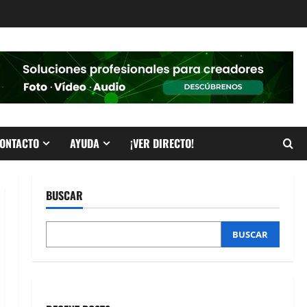
ONTACTO
AYUDA
¡VER DIRECTO!
BUSCAR
BUSCAR