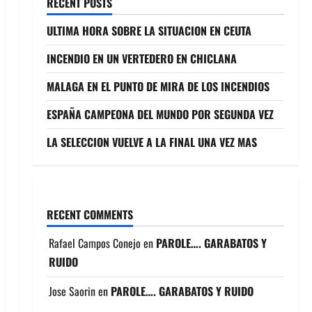
RECENT POSTS
ULTIMA HORA SOBRE LA SITUACION EN CEUTA
INCENDIO EN UN VERTEDERO EN CHICLANA
MALAGA EN EL PUNTO DE MIRA DE LOS INCENDIOS
ESPAÑA CAMPEONA DEL MUNDO POR SEGUNDA VEZ
LA SELECCION VUELVE A LA FINAL UNA VEZ MAS
RECENT COMMENTS
Rafael Campos Conejo
en
PAROLE…. GARABATOS Y
RUIDO
Jose Saorin
en
PAROLE…. GARABATOS Y RUIDO