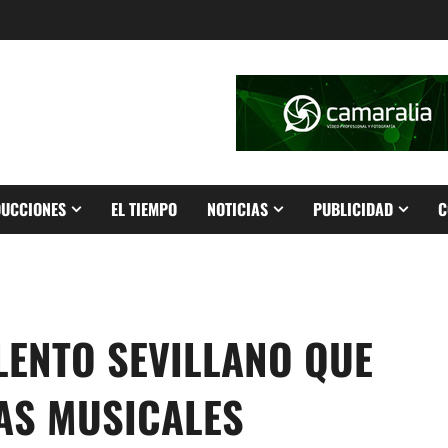
UCCIONES
EL TIEMPO
NOTICIAS
PUBLICIDAD
C
LENTO SEVILLANO QUE
AS MUSICALES