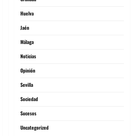
Huelva
Jaén
Málaga
Noticias
Opinión
Sevilla
Sociedad
Sucesos
Uncategorized