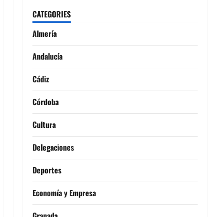
CATEGORIES
Almería
Andalucía
Cádiz
Córdoba
Cultura
Delegaciones
Deportes
Economía y Empresa
Granada