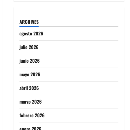
ARCHIVES
agosto 2026
julio 2026
junio 2026
mayo 2026
abril 2026
marzo 2026
febrero 2026
enero 2026