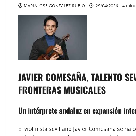
MARIA JOSE GONZALEZ RUBIO
29/04/2026
4 minu
JAVIER COMESAÑA, TALENTO SE
FRONTERAS MUSICALES
Un intérprete andaluz en expansión inte
El violinista sevillano Javier Comesaña se 