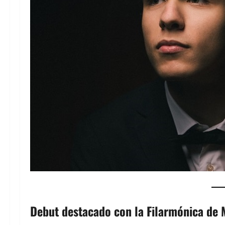
Debut destacado con la Filarmónica de 