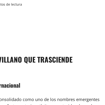
tos de lectura
VILLANO QUE TRASCIENDE
rnacional
ha consolidado como uno de los nombres emergentes