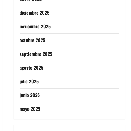
diciembre 2025
noviembre 2025
octubre 2025
septiembre 2025
agosto 2025
julio 2025
junio 2025
mayo 2025