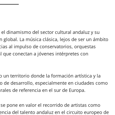
 el dinamismo del sector cultural andaluz y su
 global. La música clásica, lejos de ser un ámbito
cias al impulso de conservatorios, orquestas
l que conectan a jóvenes intérpretes con
un territorio donde la formación artística y la
do de desarrollo, especialmente en ciudades como
rales de referencia en el sur de Europa.
, se pone en valor el recorrido de artistas como
ncia del talento andaluz en el circuito europeo de