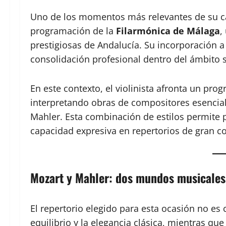
Uno de los momentos más relevantes de su car
programación de la
Filarmónica de Málaga
,
prestigiosas de Andalucía. Su incorporación a
consolidación profesional dentro del ámbito s
En este contexto, el violinista afronta un pro
interpretando obras de compositores esenci
Mahler. Esta combinación de estilos permite
capacidad expresiva en repertorios de gran c
Mozart y Mahler: dos mundos musicales
El repertorio elegido para esta ocasión no es 
equilibrio y la elegancia clásica, mientras q