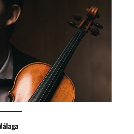
Málaga