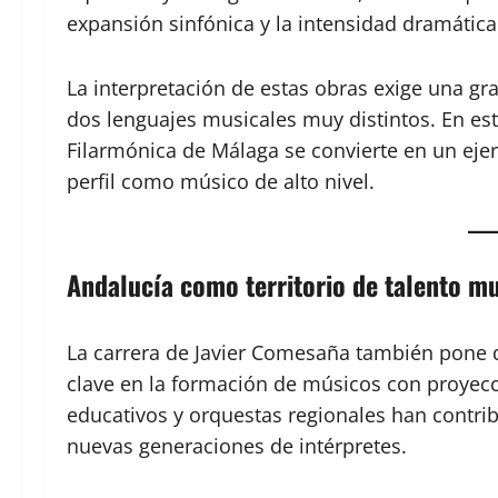
expansión sinfónica y la intensidad dramática
La interpretación de estas obras exige una gra
dos lenguajes musicales muy distintos. En es
Filarmónica de Málaga se convierte en un ejerc
perfil como músico de alto nivel.
Andalucía como territorio de talento mu
La carrera de Javier Comesaña también pone d
clave en la formación de músicos con proyecc
educativos y orquestas regionales han contri
nuevas generaciones de intérpretes.