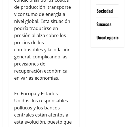
de producción, transporte
Sociedad
y consumo de energía a
nivel global. Esta situación
Sucesos
podría traducirse en
presión al alza sobre los
Uncategorized
precios de los
combustibles y la inflación
general, complicando las
previsiones de
recuperación económica
en varias economías.
En Europa y Estados
Unidos, los responsables
políticos y los bancos
centrales están atentos a
esta evolución, puesto que