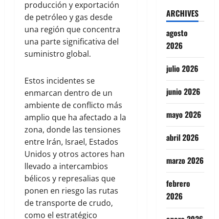
producción y exportación
ARCHIVES
de petróleo y gas desde
una región que concentra
agosto
una parte significativa del
2026
suministro global.
julio 2026
Estos incidentes se
junio 2026
enmarcan dentro de un
ambiente de conflicto más
mayo 2026
amplio que ha afectado a la
zona, donde las tensiones
abril 2026
entre Irán, Israel, Estados
Unidos y otros actores han
marzo 2026
llevado a intercambios
bélicos y represalias que
febrero
ponen en riesgo las rutas
2026
de transporte de crudo,
como el estratégico