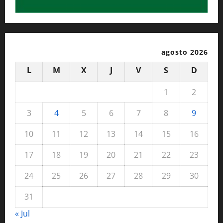
agosto 2026
L
M
X
J
V
S
D
1
2
3
4
5
6
7
8
9
10
11
12
13
14
15
16
17
18
19
20
21
22
23
24
25
26
27
28
29
30
31
« Jul