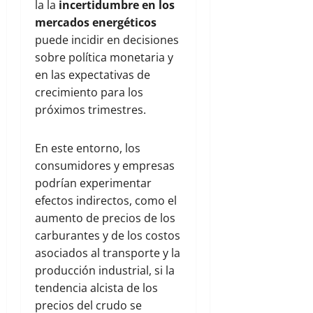
la la
incertidumbre en los
mercados energéticos
puede incidir en decisiones
sobre política monetaria y
en las expectativas de
crecimiento para los
próximos trimestres.
En este entorno, los
consumidores y empresas
podrían experimentar
efectos indirectos, como el
aumento de precios de los
carburantes y de los costos
asociados al transporte y la
producción industrial, si la
tendencia alcista de los
precios del crudo se