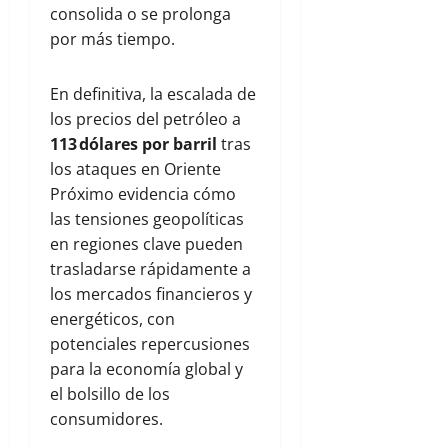
consolida o se prolonga
por más tiempo.
En definitiva, la escalada de
los precios del petróleo a
113 dólares por barril
tras
los ataques en Oriente
Próximo evidencia cómo
las tensiones geopolíticas
en regiones clave pueden
trasladarse rápidamente a
los mercados financieros y
energéticos, con
potenciales repercusiones
para la economía global y
el bolsillo de los
consumidores.