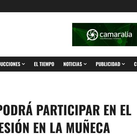
UCCIONES
EL TIEMPO
NOTICIAS
PUBLICIDAD
C
PODRÁ PARTICIPAR EN EL
ESIÓN EN LA MUÑECA