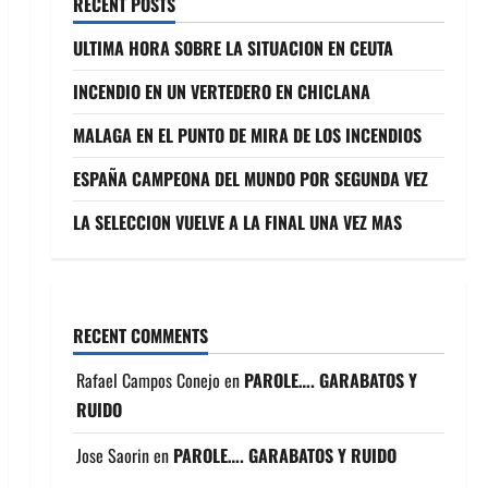
RECENT POSTS
ULTIMA HORA SOBRE LA SITUACION EN CEUTA
INCENDIO EN UN VERTEDERO EN CHICLANA
MALAGA EN EL PUNTO DE MIRA DE LOS INCENDIOS
ESPAÑA CAMPEONA DEL MUNDO POR SEGUNDA VEZ
LA SELECCION VUELVE A LA FINAL UNA VEZ MAS
RECENT COMMENTS
Rafael Campos Conejo
en
PAROLE…. GARABATOS Y
RUIDO
Jose Saorin
en
PAROLE…. GARABATOS Y RUIDO