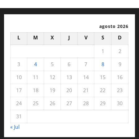
agosto 2026
L
M
X
J
V
S
D
1
2
3
4
5
6
7
8
9
10
11
12
13
14
15
16
17
18
19
20
21
22
23
24
25
26
27
28
29
30
31
« Jul