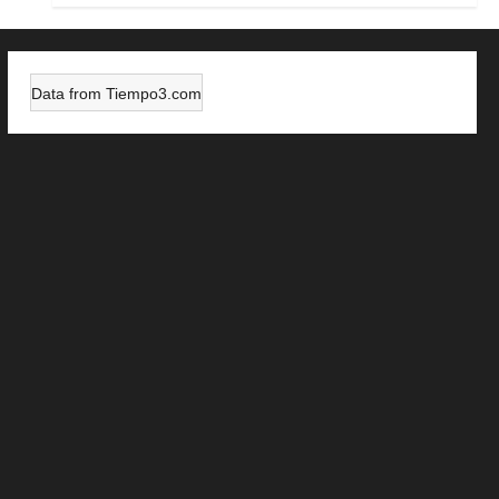
Data from
Tiempo3.com