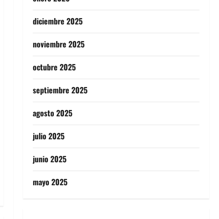
diciembre 2025
noviembre 2025
octubre 2025
septiembre 2025
agosto 2025
julio 2025
junio 2025
mayo 2025