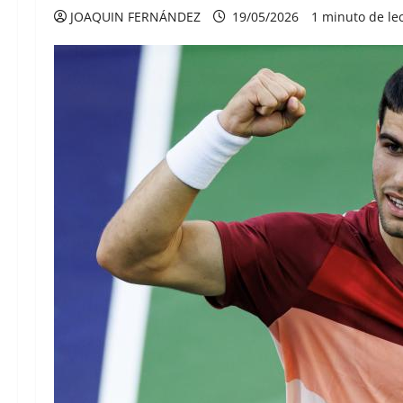
JOAQUIN FERNÁNDEZ
19/05/2026
1 minuto de le