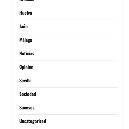
Huelva
Jaén
Málaga
Noticias
Opinión
Sevilla
Sociedad
Sucesos
Uncategorized