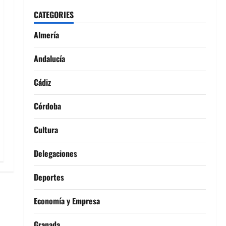
CATEGORIES
Almería
Andalucía
Cádiz
Córdoba
Cultura
Delegaciones
Deportes
Economía y Empresa
Granada