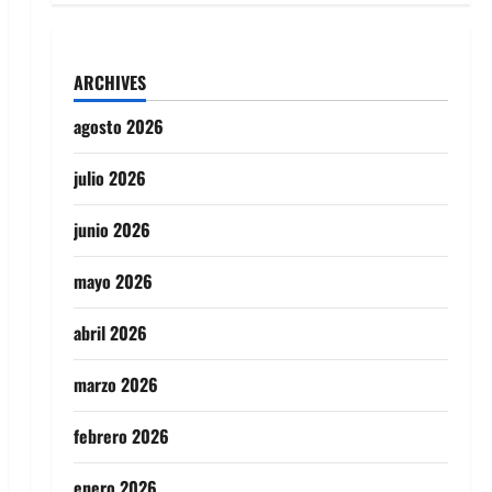
ARCHIVES
agosto 2026
julio 2026
junio 2026
mayo 2026
abril 2026
marzo 2026
febrero 2026
enero 2026