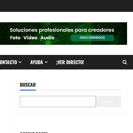
ONTACTO
AYUDA
¡VER DIRECTO!
BUSCAR
Buscar