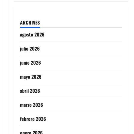
ARCHIVES
agosto 2026
julio 2026
junio 2026
mayo 2026
abril 2026
marzo 2026
febrero 2026
enero 2026