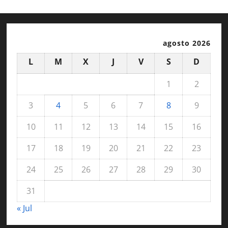
agosto 2026
L
M
X
J
V
S
D
1
2
3
4
5
6
7
8
9
10
11
12
13
14
15
16
17
18
19
20
21
22
23
24
25
26
27
28
29
30
31
« Jul