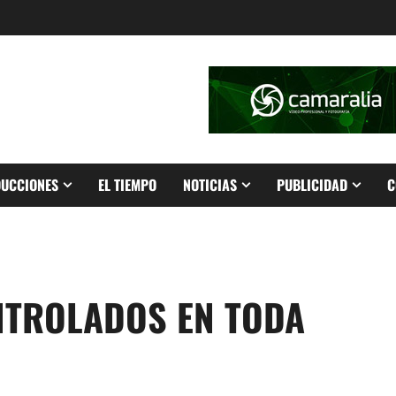
UCCIONES
EL TIEMPO
NOTICIAS
PUBLICIDAD
C
NTROLADOS EN TODA