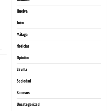
Huelva
Jaén
Málaga
Noticias
Opinión
Sevilla
Sociedad
Sucesos
Uncategorized