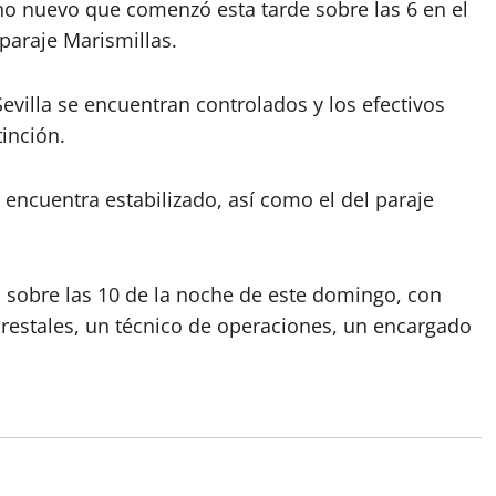
no nuevo que comenzó esta tarde sobre las 6 en el
paraje Marismillas.
villa se encuentran controlados y los efectivos
inción.
e encuentra estabilizado, así como el del paraje
o sobre las 10 de la noche de este domingo, con
estales, un técnico de operaciones, un encargado