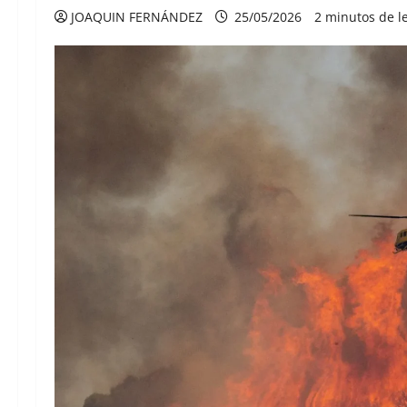
JOAQUIN FERNÁNDEZ
25/05/2026
2 minutos de l