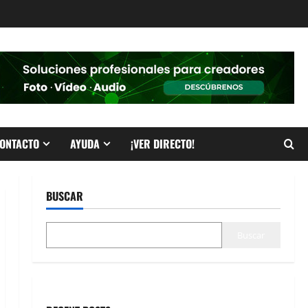
ONTACTO
AYUDA
¡VER DIRECTO!
BUSCAR
Buscar