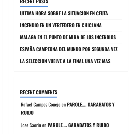
RECENT POSTS
ULTIMA HORA SOBRE LA SITUACION EN CEUTA
INCENDIO EN UN VERTEDERO EN CHICLANA
MALAGA EN EL PUNTO DE MIRA DE LOS INCENDIOS
ESPAÑA CAMPEONA DEL MUNDO POR SEGUNDA VEZ
LA SELECCION VUELVE A LA FINAL UNA VEZ MAS
RECENT COMMENTS
Rafael Campos Conejo
en
PAROLE…. GARABATOS Y
RUIDO
Jose Saorin
en
PAROLE…. GARABATOS Y RUIDO