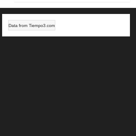
Data from
Tiempo3.com