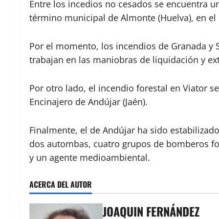
Entre los incedios no cesados se encuentra u
término municipal de Almonte (Huelva), en el 
Por el momento, los incendios de Granada y Se
trabajan en las maniobras de liquidación y ext
Por otro lado, el incendio forestal en Viator s
Encinajero de Andújar (Jaén).
Finalmente, el de Andújar ha sido estabilizad
dos autombas, cuatro grupos de bomberos for
y un agente medioambiental.
ACERCA DEL AUTOR
JOAQUIN FERNÁNDEZ