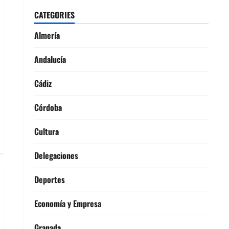
CATEGORIES
Almería
Andalucía
Cádiz
Córdoba
Cultura
Delegaciones
Deportes
Economía y Empresa
Granada