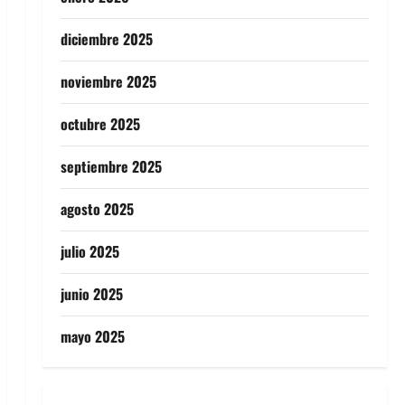
diciembre 2025
noviembre 2025
octubre 2025
septiembre 2025
agosto 2025
julio 2025
junio 2025
mayo 2025