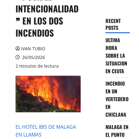
INTENCIONALIDAD
❞ EN LOS DOS
RECENT
POSTS
INCENDIOS
ULTIMA
HORA
IVAN TUBIO
SOBRE LA
26/05/2026
SITUACION
2 minutos de lectura
EN CEUTA
INCENDIO
EN UN
VERTEDERO
EN
CHICLANA
MALAGA EN
EL HOTEL IBIS DE MALAGA
EL PUNTO
EN LLAMAS