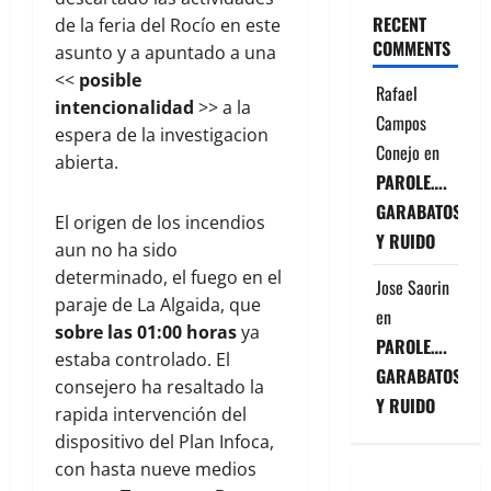
RECENT
de la feria del Rocío en este
COMMENTS
asunto y a apuntado a una
<<
posible
Rafael
intencionalidad
>> a la
Campos
espera de la investigacion
Conejo
en
abierta.
PAROLE….
GARABATOS
El origen de los incendios
Y RUIDO
aun no ha sido
determinado, el fuego en el
Jose Saorin
paraje de La Algaida, que
en
sobre las 01:00 horas
ya
PAROLE….
estaba controlado. El
GARABATOS
consejero ha resaltado la
Y RUIDO
rapida intervención del
dispositivo del Plan Infoca,
con hasta nueve medios