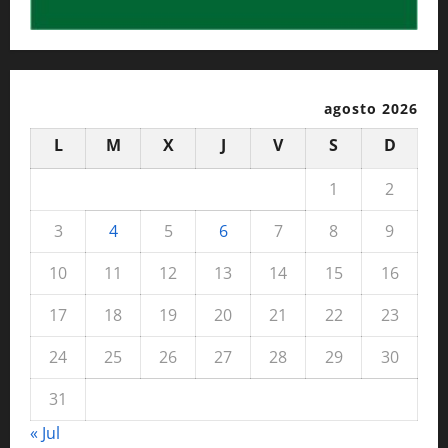
agosto 2026
L
M
X
J
V
S
D
1
2
3
4
5
6
7
8
9
10
11
12
13
14
15
16
17
18
19
20
21
22
23
24
25
26
27
28
29
30
31
« Jul